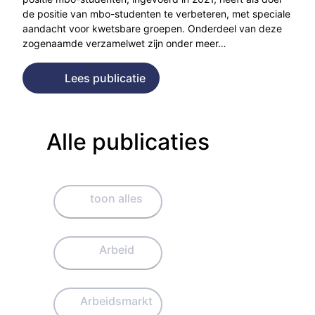
de positie van mbo-studenten te verbeteren, met speciale
aandacht voor kwetsbare groepen. Onderdeel van deze
zogenaamde verzamelwet zijn onder meer…
Lees publicatie
Alle publicaties
toon alles
Arbeid
Arbeidsmarkt