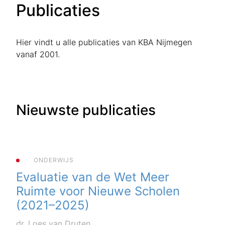
Publicaties
Hier vindt u alle publicaties van KBA Nijmegen
vanaf 2001.
Nieuwste publicaties
ONDERWIJS
Evaluatie van de Wet Meer
Ruimte voor Nieuwe Scholen
(2021–2025)
dr. Loes van Druten