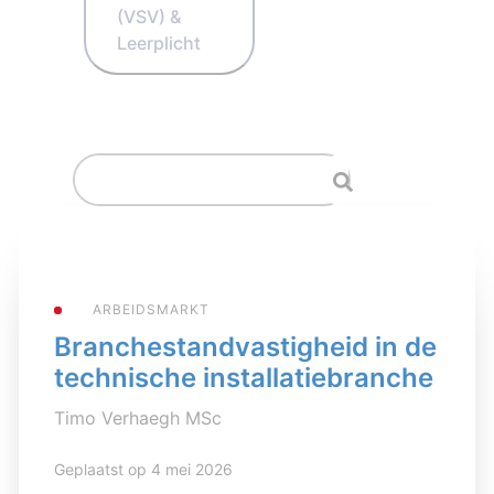
(VSV) &
Leerplicht
ARBEIDSMARKT
Branchestandvastigheid in de
technische installatiebranche
Timo Verhaegh MSc
Geplaatst op 4 mei 2026