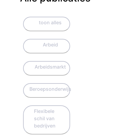
toon alles
Arbeid
Arbeidsmarkt
Beroepsonderwijs
Flexibele
schil van
bedrijven