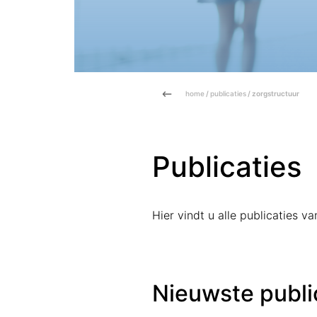
home
/
publicaties
/ zorgstructuur
Publicaties
Hier vindt u alle publicaties 
Nieuwste publi