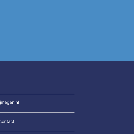
jmegen.nl
contact