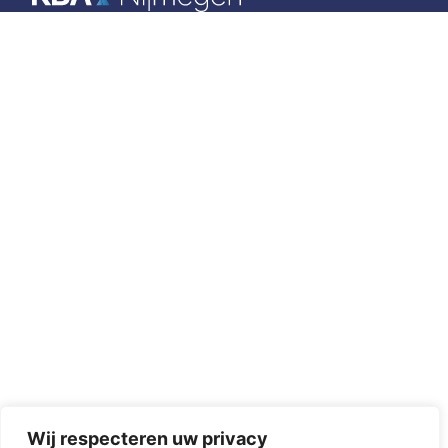
Wij respecteren uw privacy