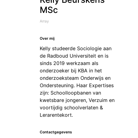
MSc
Array
Over mij
Kelly studeerde Sociologie aan
de Radboud Universiteit en is
sinds 2019 werkzaam als
onderzoeker bij KBA in het
onderzoeksteam Onderwijs en
Ondersteuning. Haar Expertises
zijn: Schoolloopbanen van
kwetsbare jongeren, Verzuim en
voortijdig schoolverlaten &
Lerarentekort.
Contactgegevens