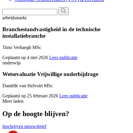
arbeidsmarkt
Branchestandvastigheid in de technische
installatiebranche
Timo Verhaegh MSc
Geplaatst op 4 mei 2026
Lees publicatie
onderwijs
Wetsevaluatie Vrijwillige ouderbijdrage
Daniëlle van Helvoirt MSc
Geplaatst op 25 februari 2026
Lees publicatie
Meer laden
Op de hoogte blijven?
Inschrijven nieuwsbrief