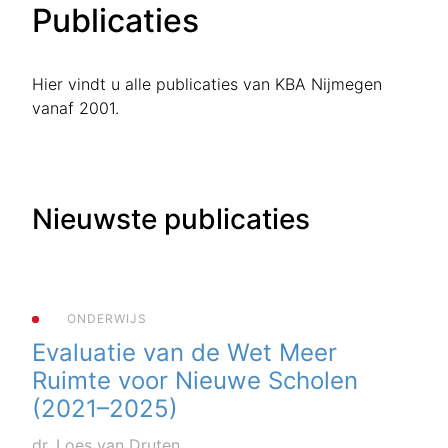
Publicaties
Hier vindt u alle publicaties van KBA Nijmegen
vanaf 2001.
Nieuwste publicaties
ONDERWIJS
Evaluatie van de Wet Meer
Ruimte voor Nieuwe Scholen
(2021–2025)
dr. Loes van Druten