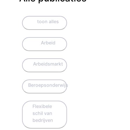
toon alles
Arbeid
Arbeidsmarkt
Beroepsonderwijs
Flexibele
schil van
bedrijven