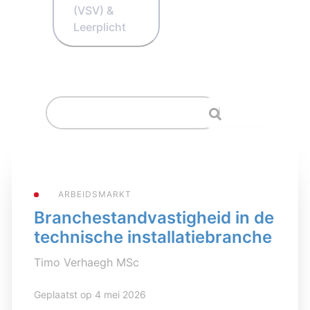
(VSV) &
Leerplicht
ARBEIDSMARKT
Branchestandvastigheid in de
technische installatiebranche
Timo Verhaegh MSc
Geplaatst op 4 mei 2026