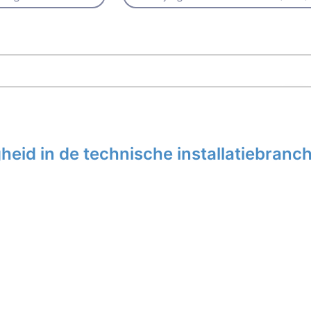
eid in de technische installatiebranc