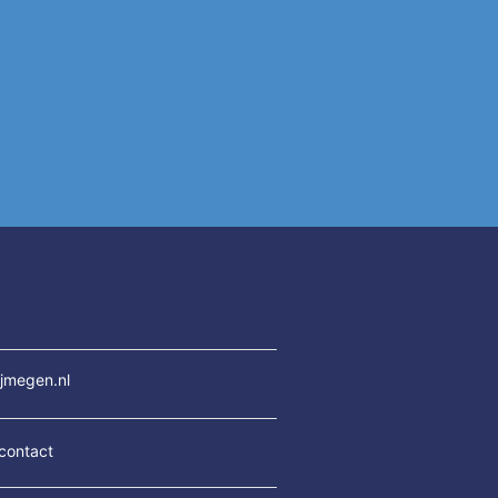
jmegen.nl
contact