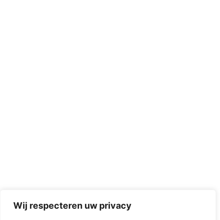
Wij respecteren uw privacy