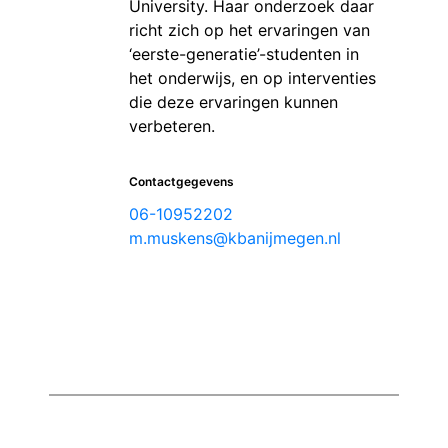
University. Haar onderzoek daar
richt zich op het ervaringen van
‘eerste-generatie’-studenten in
het onderwijs, en op interventies
die deze ervaringen kunnen
verbeteren.
Contactgegevens
06-10952202
m.muskens@kbanijmegen.nl