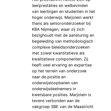
leerprestaties en welbevinden
van leerlingen en studenten in het
hoger onderwijs. Marjolein werkt
thans als senioronderzoeker bij
KBA Nijmegen, waar zij zich
bezighoudt met de aansturing en
begeleiding van methodologisch
complexe beleidsonderzoeken
met zowel kwantitatieve als
kwalitatieve componenten. Zij
heeft veel ervaring en expertise
op het terrein van onderzoek
naar de positie en
onderwijsloopbanen van
onderwijsdeelnemers in
kwetsbare posities. Marjolein is
tevens verbonden aan de
vakgroep SBE van de Maastricht