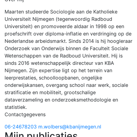
Maarten studeerde Sociologie aan de Katholieke
Universiteit Nijmegen (tegenwoordig Radboud
Universiteit) en promoveerde aldaar in 1998 op een
proefschrift over diploma-inflatie en verdringing op de
Nederlandse arbeidsmarkt. Sinds 2014 is hij hoogleraar
Onderzoek van Onderwijs binnen de Faculteit Sociale
Wetenschappen van de Radboud Universiteit. Hij is
sinds 2016 wetenschappelijk directeur van KBA
Nijmegen. Zijn expertise ligt op het terrein van
leerprestaties, schoolloopbanen, ongelijke
onderwijskansen, overgang school naar werk, sociale
stratificatie en mobiliteit, grootschalige
dataverzameling en onderzoeksmethodologie en
statistiek.
Contactgegevens
06-24678203
m.wolbers@kbanijmegen.nl
Mijn publicaties