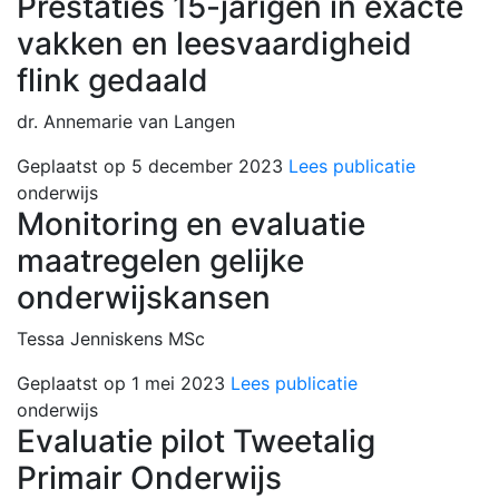
Prestaties 15-jarigen in exacte
vakken en leesvaardigheid
flink gedaald
dr. Annemarie van Langen
Geplaatst op 5 december 2023
Lees publicatie
onderwijs
Monitoring en evaluatie
maatregelen gelijke
onderwijskansen
Tessa Jenniskens MSc
Geplaatst op 1 mei 2023
Lees publicatie
onderwijs
Evaluatie pilot Tweetalig
Primair Onderwijs