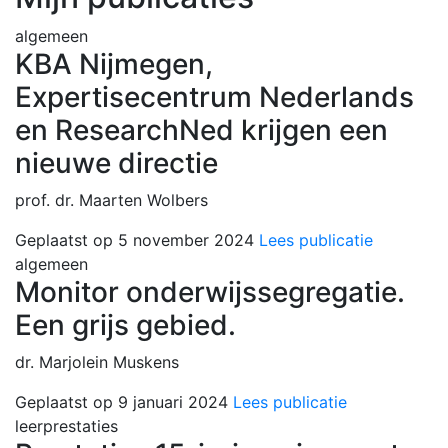
algemeen
KBA Nijmegen,
Expertisecentrum Nederlands
en ResearchNed krijgen een
nieuwe directie
prof. dr. Maarten Wolbers
Geplaatst op 5 november 2024
Lees publicatie
algemeen
Monitor onderwijssegregatie.
Een grijs gebied.
dr. Marjolein Muskens
Geplaatst op 9 januari 2024
Lees publicatie
leerprestaties