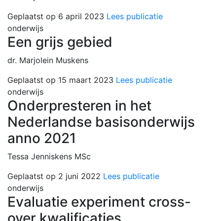
Geplaatst op 6 april 2023
Lees publicatie
onderwijs
Een grijs gebied
dr. Marjolein Muskens
Geplaatst op 15 maart 2023
Lees publicatie
onderwijs
Onderpresteren in het
Nederlandse basisonderwijs
anno 2021
Tessa Jenniskens MSc
Geplaatst op 2 juni 2022
Lees publicatie
onderwijs
Evaluatie experiment cross-
over kwalificaties