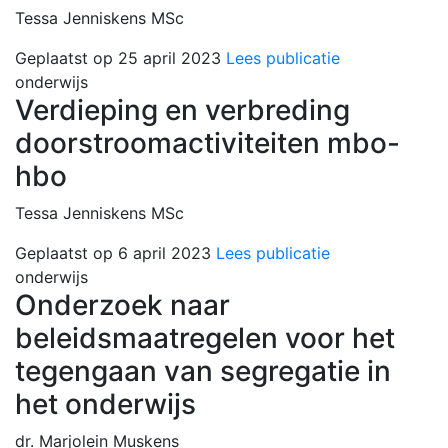
Tessa Jenniskens MSc
Geplaatst op 25 april 2023
Lees publicatie
onderwijs
Verdieping en verbreding
doorstroomactiviteiten mbo-
hbo
Tessa Jenniskens MSc
Geplaatst op 6 april 2023
Lees publicatie
onderwijs
Onderzoek naar
beleidsmaatregelen voor het
tegengaan van segregatie in
het onderwijs
dr. Marjolein Muskens