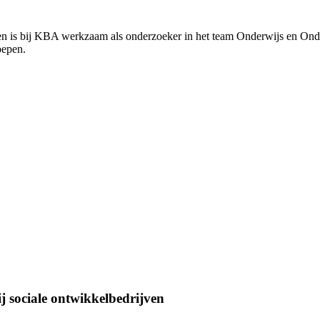
n is bij KBA werkzaam als onderzoeker in het team Onderwijs en Onde
oepen.
j sociale ontwikkelbedrijven