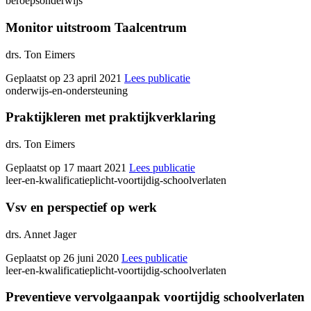
beroepsonderwijs
Monitor uitstroom Taalcentrum
drs. Ton Eimers
Geplaatst op 23 april 2021
Lees publicatie
onderwijs-en-ondersteuning
Praktijkleren met praktijkverklaring
drs. Ton Eimers
Geplaatst op 17 maart 2021
Lees publicatie
leer-en-kwalificatieplicht-voortijdig-schoolverlaten
Vsv en perspectief op werk
drs. Annet Jager
Geplaatst op 26 juni 2020
Lees publicatie
leer-en-kwalificatieplicht-voortijdig-schoolverlaten
Preventieve vervolgaanpak voortijdig schoolverlaten