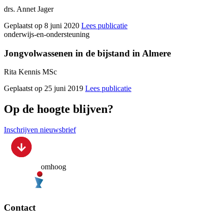
drs. Annet Jager
Geplaatst op 8 juni 2020
Lees publicatie
onderwijs-en-ondersteuning
Jongvolwassenen in de bijstand in Almere
Rita Kennis MSc
Geplaatst op 25 juni 2019
Lees publicatie
Op de hoogte blijven?
Inschrijven nieuwsbrief
omhoog
Contact