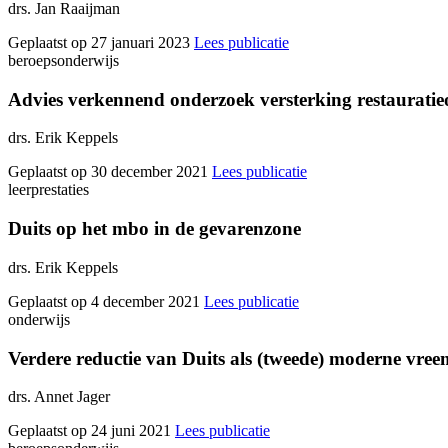
drs. Jan Raaijman
Geplaatst op 27 januari 2023
Lees publicatie
beroepsonderwijs
Advies verkennend onderzoek versterking restaurati
drs. Erik Keppels
Geplaatst op 30 december 2021
Lees publicatie
leerprestaties
Duits op het mbo in de gevarenzone
drs. Erik Keppels
Geplaatst op 4 december 2021
Lees publicatie
onderwijs
Verdere reductie van Duits als (tweede) moderne vreem
drs. Annet Jager
Geplaatst op 24 juni 2021
Lees publicatie