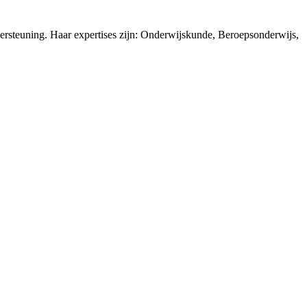
rsteuning. Haar expertises zijn: Onderwijskunde, Beroepsonderwijs,